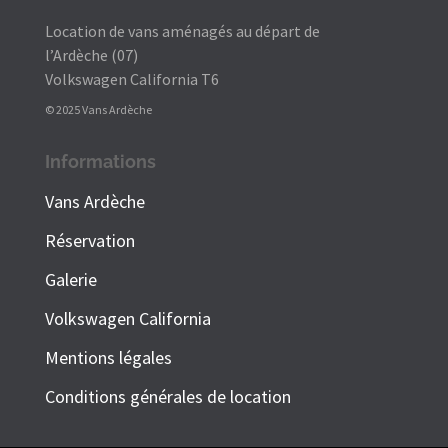
Location de vans aménagés au départ de
l’Ardèche (07)
Volkswagen California T6
© 2025 Vans Ardèche
Informations
Vans Ardèche
Réservation
Galerie
Volkswagen California
Mentions légales
Conditions générales de location