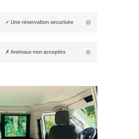
✓ Une réservation sécurisée
✗ Animaux non acceptés