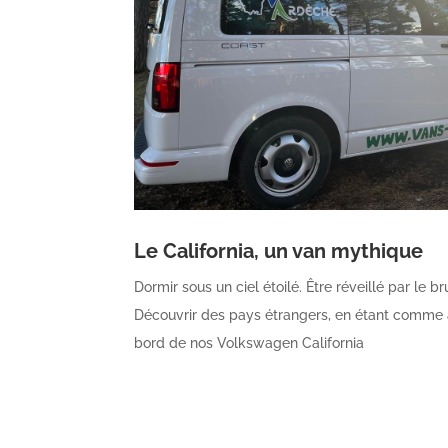
Le California, un van mythique
Dormir sous un ciel étoilé. Être réveillé par le b
Découvrir des pays étrangers, en étant comme 
bord de nos Volkswagen California