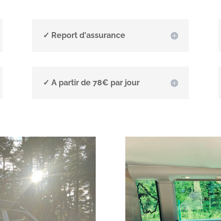
✓ Report d'assurance
✓ A partir de 78€ par jour