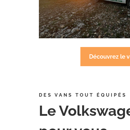
Découvrez le 
DES VANS TOUT ÉQUIPÉS
Le Volkswagen