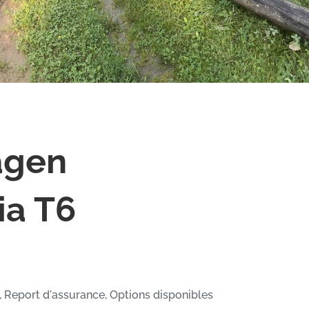
agen
ia T6
 Report d'assurance, Options disponibles