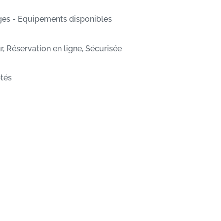
ges - Equipements disponibles
r, Réservation en ligne, Sécurisée
tés