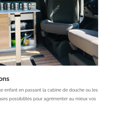
ons
ge enfant en passant la cabine de douche ou les
ses possibilités pour agrémenter au mieux vos