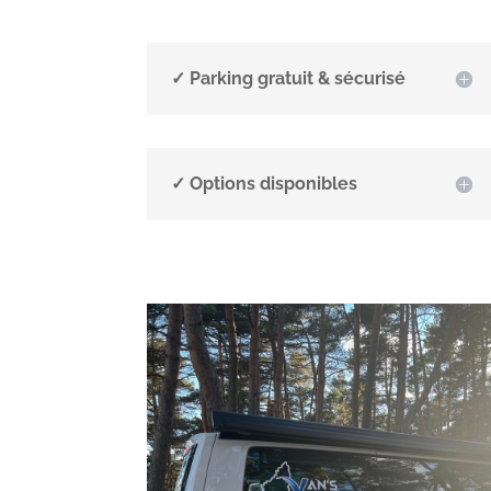
✓ Parking gratuit & sécurisé
✓ Options disponibles